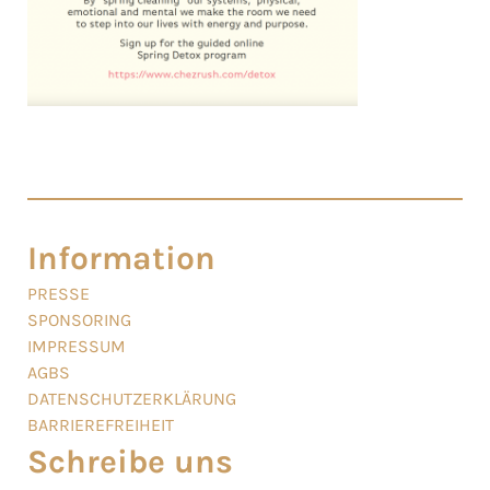
Information
PRESSE
SPONSORING
IMPRESSUM
AGBS
DATENSCHUTZERKLÄRUNG
BARRIEREFREIHEIT
Schreibe uns