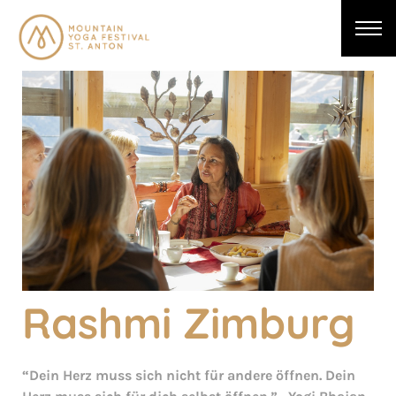
Rashmi Zimburg
“Dein Herz muss sich nicht für andere öffnen. Dein