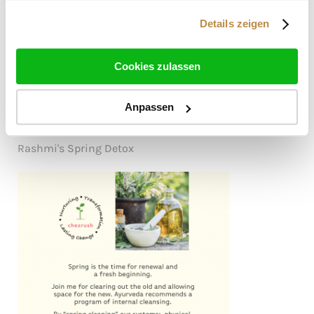
Details zeigen
Cookies zulassen
Downloads
Anpassen
Rashmi's Spring Detox